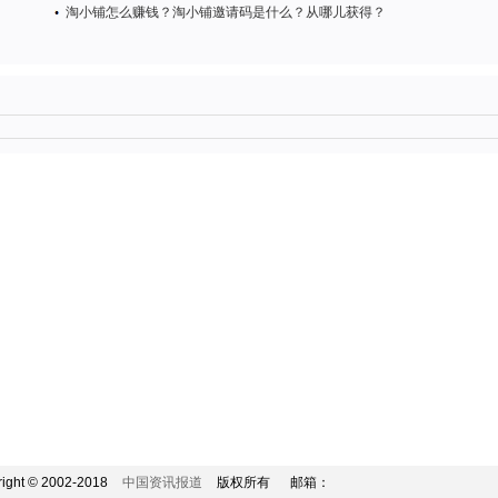
淘小铺怎么赚钱？淘小铺邀请码是什么？从哪儿获得？
right © 2002-2018
中国资讯报道
版权所有 邮箱：