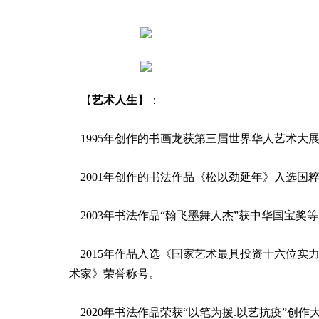
【
艺术人生
】：
1995年创作的书画龙获第三届世界华人艺术大
2001年创作的书法作品《松以劲延年》入选国
2003年书法作品“翰飞墨舞人杰”获中华国宝奖
2015年作品入选《国家艺术最具投资十六位
术家》荣誉称号。
2020年书法作品荣获“以笔为援.以艺抗疫”创