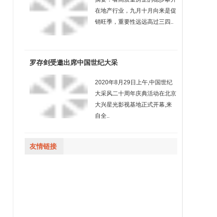
在地产行业，九月十月向来是促
销旺季，重要性远远高过三四..
罗存剑受邀出席中国世纪大采
2020年8月29日上午,中国世纪
大采风二十周年庆典活动在北京
大兴星光影视基地正式开幕,来
自全..
友情链接