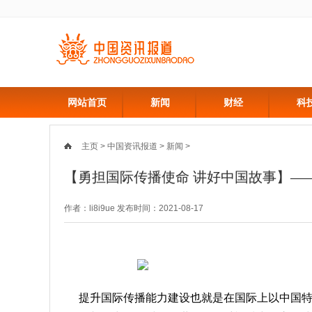
网站首页
新闻
财经
科
主页
>
中国资讯报道
>
新闻
>
【勇担国际传播使命 讲好中国故事】—
作者：li8i9ue 发布时间：2021-08-17
提升国际传播能力建设也就是在国际上以中国