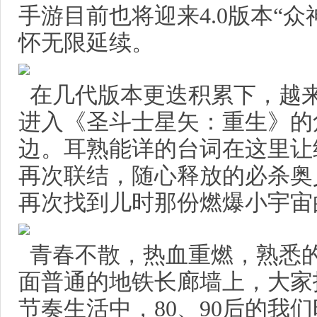
手游目前也将迎来4.0版本“
怀无限延续。
在几代版本更迭积累下，越
进入《圣斗士星矢：重生》的
边。耳熟能详的台词在这里让
再次联结，随心释放的必杀奥
再次找到儿时那份燃爆小宇宙
青春不散，热血重燃，熟悉
面普通的地铁长廊墙上，大家
节奏生活中，80、90后的我