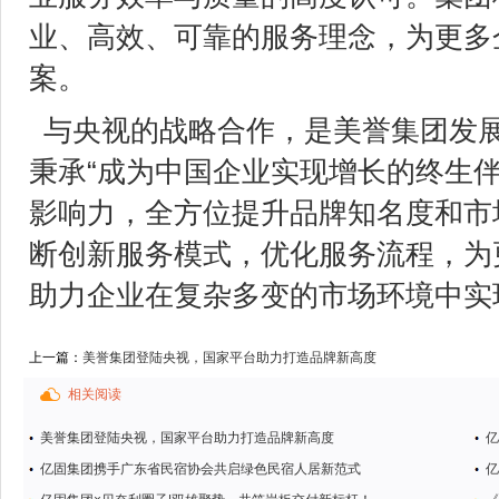
业、高效、可靠的服务理念，为更多
案。
与央视的战略合作，是美誉集团发
秉承“成为中国企业实现增长的终生
影响力，全方位提升品牌知名度和市
断创新服务模式，优化服务流程，为
助力企业在复杂多变的市场环境中实
上一篇：
美誉集团登陆央视，国家平台助力打造品牌新高度
相关阅读
美誉集团登陆央视，国家平台助力打造品牌新高度
亿
亿固集团携手广东省民宿协会共启绿色民宿人居新范式
亿