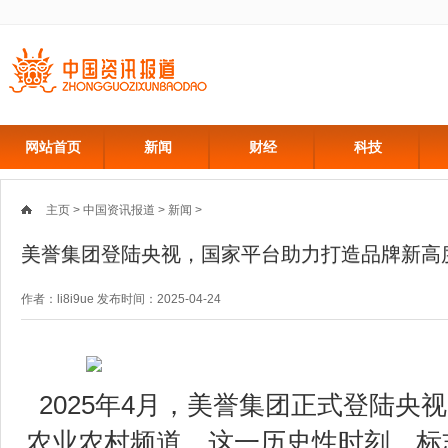
网站首页
新闻
财经
科技
主页
>
中国资讯报道
>
新闻
>
美誉集团登陆央视，国家平台助力打造品牌新高
作者：li8i9ue 发布时间：2025-04-24
2025年4月，美誉集团正式登陆央视C
农业农村频道。这一历史性时刻，标