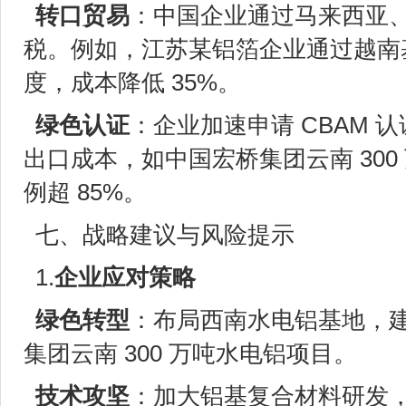
转口贸易
：中国企业通过马来西亚
税。例如，江苏某铝箔企业通过越南
度，成本降低 35%。
绿色认证
：企业加速申请 CBAM
出口成本，如中国宏桥集团云南 30
例超 85%。
七、战略建议与风险提示
1.
企业应对策略
绿色转型
：布局西南水电铝基地，
集团云南 300 万吨水电铝项目。
技术攻坚
：加大铝基复合材料研发，如