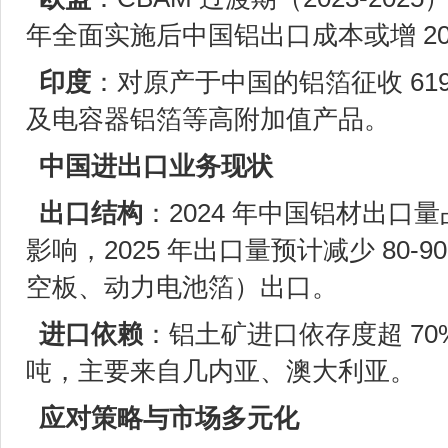
年全面实施后中国铝出口成本或增 2
印度
：对原产于中国的铝箔征收 619-
及电容器铝箔等高附加值产品。
中国进出口业务现状
出口结构
：2024 年中国铝材出口
影响，2025 年出口量预计减少 80
空板、动力电池箔）出口。
进口依赖
：铝土矿进口依存度超 70%，
吨，主要来自几内亚、澳大利亚。
应对策略与市场多元化