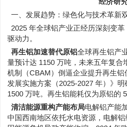
经济研
一、发展趋势：绿色化与技术革新
2025 年全球铝产业正经历深刻变
驱动力。
再生铝加速替代原铝
全球再生铝产
量预计达 1150 万吨，未来五年复合
机制（CBAM）倒逼企业提升再生
发展实施方案（2025-2027 年）》
1500 万吨。再生铝能耗仅为原铝的
清洁能源重构产能布局
电解铝产能
中国西南地区依托水电资源，电解铝绿