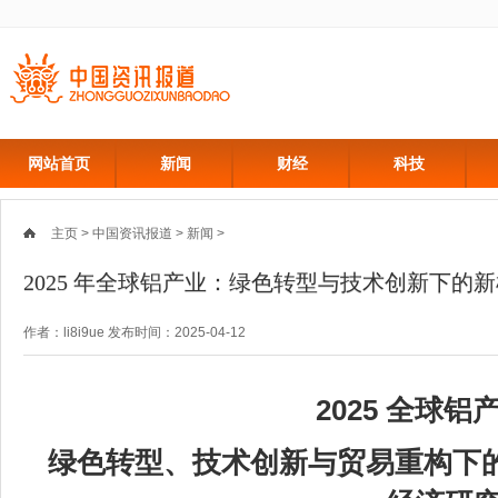
网站首页
新闻
财经
科技
主页
>
中国资讯报道
>
新闻
>
2025 年全球铝产业：绿色转型与技术创新下的
作者：li8i9ue 发布时间：2025-04-12
2025 全球
绿色转型、技术创新与贸易重构下