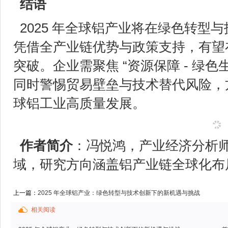
结语
2025 年全球铝产业将在绿色转型
凭借全产业链优势与政策支持，有望
突破。企业需聚焦 “资源保障 - 绿色生
同时警惕贸易壁垒与技术替代风险，
球铝工业高质量发展。
作者简介
：冯悦鸿，产业经济分析
域，研究方向涵盖铝产业链全球化布
上一篇：
2025 年全球铝产业：绿色转型与技术创新下的新机遇与挑战
相关阅读