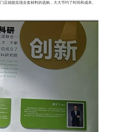
门店就能实现全套材料的选购，大大节约了时间和成本。