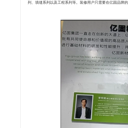
列、填缝系列以及工程系列等。装修用户只需要在亿固品牌的