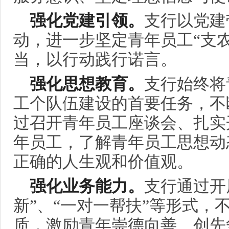
强化党建引领。
支行以党建
动，进一步坚定青年员工“支农
当，以行动践行诺言。
强化思想教育。
支行始终将
工个队伍建设的首要任务，不
过召开青年员工座谈会、扎实
年员工，了解青年员工思想动
正确的人生观和价值观。
强化业务能力。
支行通过开
新”、“一对一帮扶”等形式，
质，激励青年崇德向善、创先